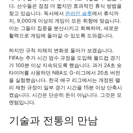
다. 선수들은 점점 더 짧지만 효과적인 휴식 방법을
찾고 있습니다. 독서에서
온라인 슬롯
에서 휴식까
지, 9,000개 이상의 게임이 모든 취향에 맞습니다.
이는 그들이 집중을 분산시키고 회복하며, 새로운
활력으로 게임에 돌아갈 수 있도록 도와줍니다.
하지만 규칙 자체의 변화로 돌아가 보겠습니다.
FIFA는 추가 시간 엄수 규정을 도입해 월드컵 경기
가 100분 이상 지속되도록 했습니다. 과거 24초 슛
타이머를 사용하던 NBA도 G-리그에서 20초 버전
을 실험했습니다. 한국 배구 리그에서는 개정된 랠
리 제한 규정이 일부 경기 시간을 15분 이상 단축시
켰습니다. 시간은 단순히 돈이 아닙니다. 그것은 모
멘텀입니다.
기술과 전통의 만남