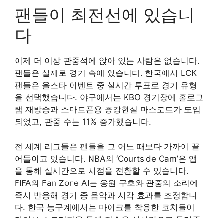
팬들이 최전선에 있습니
다
이제 더 이상 관중석에 앉아 있는 사람은 없습니다.
팬들은 실제로 경기 속에 있습니다. 한국에서 LCK
팬들은 올스타 이벤트 중 실시간 투표로 경기 유형
을 선택했습니다. 야구에서는 KBO 경기장에 홀로그
램 재방송과 스마트폰용 증강현실 마스코트가 도입
되었고, 관중 수는 11% 증가했습니다.
전 세계 리그들은 팬들을 그 어느 때보다 가까이 끌
어들이고 있습니다. NBA의 ‘Courtside Cam’은 앱
을 통해 실시간으로 시점을 전환할 수 있습니다.
FIFA의 Fan Zone AI는 응원 구호와 관중의 소리에
즉시 반응해 경기 중 음악과 시각 효과를 조정합니
다. 한국 농구계에서는 마이크를 착용한 코치들이