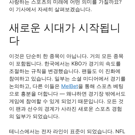
사랑하는 스포츠의 미래에 어떤 의미를 가질까요?
이 기사에서 자세히 살펴보겠습니다.
새로운 시대가 시작됩니
다
이것은 단순히 한 종목이 아닙니다. 거의 모든 종목
이 포함됩니다. 한국에서는 KBO가 경기의 속도를
조절하는 규칙을 변경했습니다. 팬들도 이 진화에
참여하고 있습니다. 일부는 소셜 미디어에서 경기를
논의하고, 다른 이들은
MelBet
을 통해 스포츠 베팅
으로 흥분을 더합니다 — 왜냐하면 경기장 밖에서도
게임에 참여할 수 있게 되었기 때문입니다. 모든 것
이 팬과 선수의 경계가 사라진 새로운 스포츠 경험
의 일부가 되었습니다.
테니스에서는 전자 라인이 표준이 되었습니다. NFL