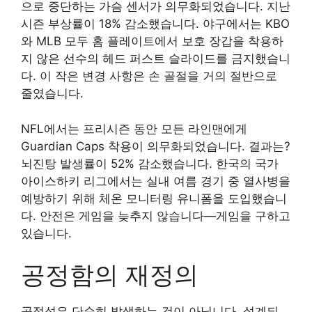
으로 중단하는 가슴 센서가 의무화되었습니다. 지난
시즌 부상률이 18% 감소했습니다. 야구에서는 KBO
와 MLB 모두 홈 플레이트에서 보호 장갑을 착용하
지 않은 선수의 헤드 퍼스트 슬라이드를 금지했습니
다. 이 작은 변경 사항은 손 골절을 거의 절반으로
줄였습니다.
NFL에서는 프리시즌 동안 모든 라인맨에게
Guardian Caps 착용이 의무화되었습니다. 결과는?
뇌진탕 발생률이 52% 감소했습니다. 한국의 국가
아이스하키 리그에서는 실내 여름 경기 중 열사병을
예방하기 위해 체온 모니터링 유니폼을 도입했습니
다. 안전은 게임을 늦추지 않습니다—게임을 구하고
있습니다.
공정함의 재정의
공정성은 단순히 발생하는 것이 아닙니다. 설계되