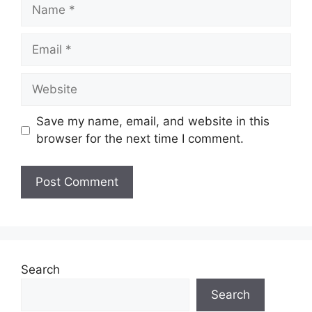
Name
Email
Website
Save my name, email, and website in this
browser for the next time I comment.
Search
Search