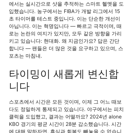
에서는 실시간으로 샷을 추적하는 스마트 헬멧을 도
입했습니다. 농구에서는 FIBA가 개발 리그에서 15
초 타이머를 테스트 중입니다. 이는 단순한 개선이
아닙니다. 이는 혁명입니다 — 빠르고 극적이며, 때
로는 논란의 여지가 있지만, 모두 같은 방향을 가리
키고 있습니다: 현대화. 왜 지금인가요? 답은 간단
합니다 — 팬들은 더 많은 것을 요구하고 있으며, 스
포츠는 마침내.
타이밍이 새롭게 변신합
니다
스포츠에서 시간은 모든 것이며, 이제 그 어느 때보
다도 정밀하게 통제되고 있습니다. 야구에서는 피치
클럭을 도입했고, 결과는 어떨까요? 2024년 alone
KBO 경기의 평균 시간이 28분 감소했습니다. 시간
에 대해 말하자면, 휴식과 회복도 빼놓을 수 없습니