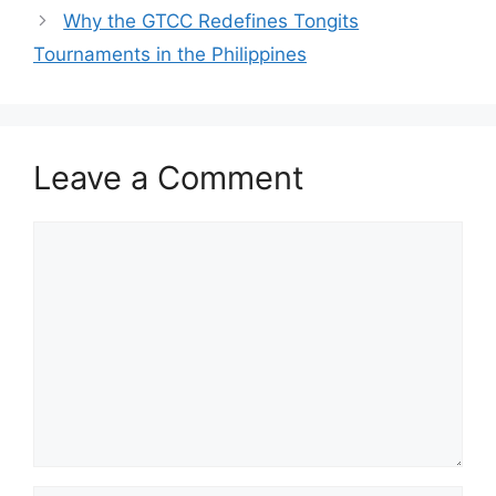
Why the GTCC Redefines Tongits
Tournaments in the Philippines
Leave a Comment
Comment