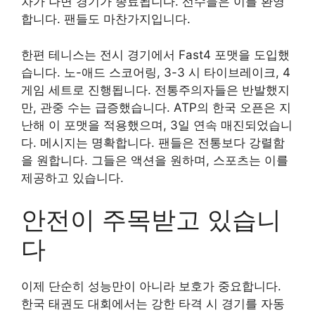
차가 나면 경기가 종료됩니다. 선수들은 이를 환영
합니다. 팬들도 마찬가지입니다.
한편 테니스는 전시 경기에서 Fast4 포맷을 도입했
습니다. 노-애드 스코어링, 3-3 시 타이브레이크, 4
게임 세트로 진행됩니다. 전통주의자들은 반발했지
만, 관중 수는 급증했습니다. ATP의 한국 오픈은 지
난해 이 포맷을 적용했으며, 3일 연속 매진되었습니
다. 메시지는 명확합니다. 팬들은 전통보다 강렬함
을 원합니다. 그들은 액션을 원하며, 스포츠는 이를
제공하고 있습니다.
안전이 주목받고 있습니
다
이제 단순히 성능만이 아니라 보호가 중요합니다.
한국 태권도 대회에서는 강한 타격 시 경기를 자동