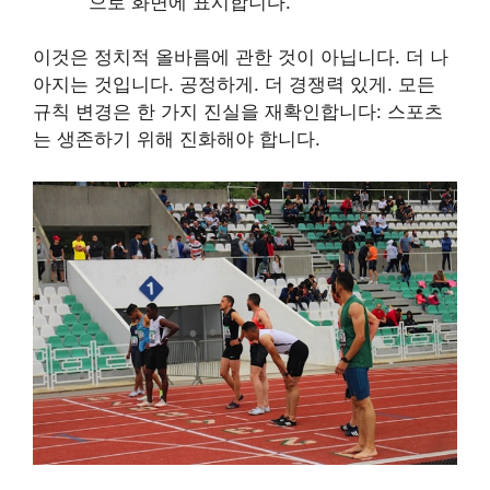
으로 화면에 표시합니다.
이것은 정치적 올바름에 관한 것이 아닙니다. 더 나
아지는 것입니다. 공정하게. 더 경쟁력 있게. 모든
규칙 변경은 한 가지 진실을 재확인합니다: 스포츠
는 생존하기 위해 진화해야 합니다.