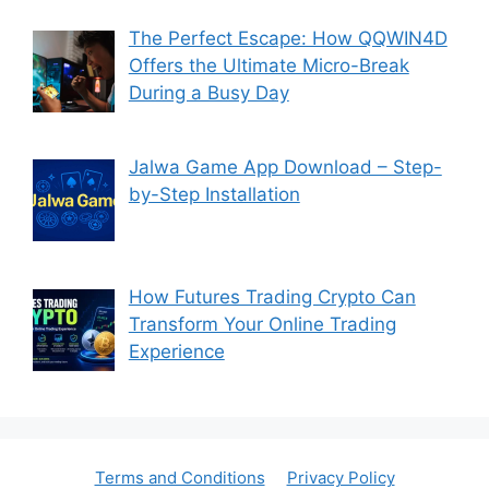
The Perfect Escape: How QQWIN4D
Offers the Ultimate Micro-Break
During a Busy Day
Jalwa Game App Download – Step-
by-Step Installation
How Futures Trading Crypto Can
Transform Your Online Trading
Experience
Terms and Conditions
Privacy Policy