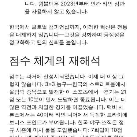
니다. 윔블던은 2023년부터 인간 라인 심판
을 사용하지 않고 있습니다.
한국에서 글로벌 챔피언십까지, 이러한 혁신은 전통
을 대체하지 않습니다—그것을 강화하며 공정성을
정교화하고 팬의 신뢰를 높입니다.
점수 체계의 재해석
점수는 과거에 신성시되었습니다. 이제 더 이상 그
렇지 않습니다. 3×3 농구—한국의 스트리트볼에서
올림픽 종목으로 발전한 이 스포츠에서—경기는 21
점 또는 10분이 먼저 도달하면 종료됩니다. 이는 더
많은 역전과 치열한 경기를 이끌었습니다. 럭비 세
븐스에서는 40미터 라인 너머에서 득점한 트라이에
보너스 포인트가 부여됩니다. 한국 야구 조직은 정
규 시즌에 머시 룰을 도입했습니다: 7회말에 10점