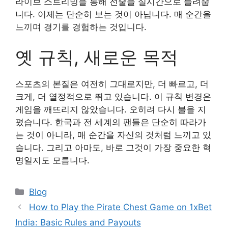
라이브 스트리밍을 통해 전술을 실시간으로 들려줍
니다. 이제는 단순히 보는 것이 아닙니다. 매 순간을
느끼며 경기를 경험하는 것입니다.
옛 규칙, 새로운 목적
스포츠의 본질은 여전히 그대로지만, 더 빠르고, 더
크게, 더 열정적으로 뛰고 있습니다. 이 규칙 변경은
게임을 깨뜨리지 않았습니다. 오히려 다시 불을 지
폈습니다. 한국과 전 세계의 팬들은 단순히 따라가
는 것이 아니라, 매 순간을 자신의 것처럼 느끼고 있
습니다. 그리고 아마도, 바로 그것이 가장 중요한 혁
명일지도 모릅니다.
Categories
Blog
How to Play the Pirate Chest Game on 1xBet
India: Basic Rules and Payouts