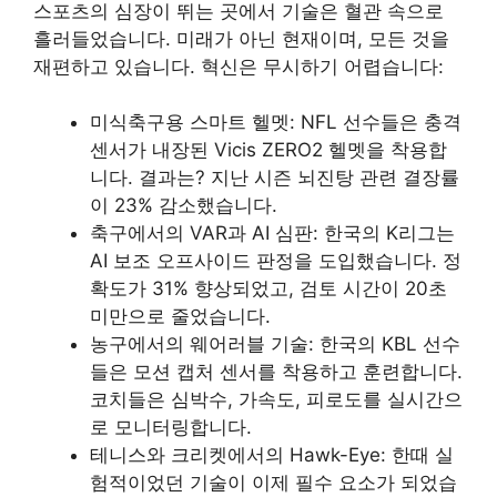
스포츠의 심장이 뛰는 곳에서 기술은 혈관 속으로
흘러들었습니다. 미래가 아닌 현재이며, 모든 것을
재편하고 있습니다. 혁신은 무시하기 어렵습니다:
미식축구용 스마트 헬멧: NFL 선수들은 충격
센서가 내장된 Vicis ZERO2 헬멧을 착용합
니다. 결과는? 지난 시즌 뇌진탕 관련 결장률
이 23% 감소했습니다.
축구에서의 VAR과 AI 심판: 한국의 K리그는
AI 보조 오프사이드 판정을 도입했습니다. 정
확도가 31% 향상되었고, 검토 시간이 20초
미만으로 줄었습니다.
농구에서의 웨어러블 기술: 한국의 KBL 선수
들은 모션 캡처 센서를 착용하고 훈련합니다.
코치들은 심박수, 가속도, 피로도를 실시간으
로 모니터링합니다.
테니스와 크리켓에서의 Hawk-Eye: 한때 실
험적이었던 기술이 이제 필수 요소가 되었습