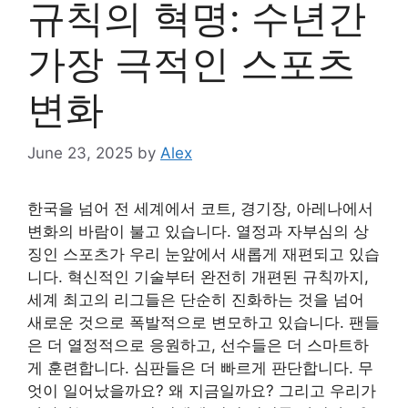
규칙의 혁명: 수년간
가장 극적인 스포츠
변화
June 23, 2025
by
Alex
한국을 넘어 전 세계에서 코트, 경기장, 아레나에서
변화의 바람이 불고 있습니다. 열정과 자부심의 상
징인 스포츠가 우리 눈앞에서 새롭게 재편되고 있습
니다. 혁신적인 기술부터 완전히 개편된 규칙까지,
세계 최고의 리그들은 단순히 진화하는 것을 넘어
새로운 것으로 폭발적으로 변모하고 있습니다. 팬들
은 더 열정적으로 응원하고, 선수들은 더 스마트하
게 훈련합니다. 심판들은 더 빠르게 판단합니다. 무
엇이 일어났을까요? 왜 지금일까요? 그리고 우리가