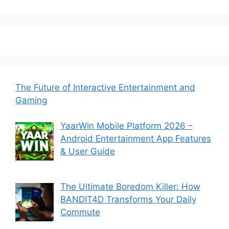
The Future of Interactive Entertainment and
Gaming
YaarWin Mobile Platform 2026 –
Android Entertainment App Features
& User Guide
The Ultimate Boredom Killer: How
BANDIT4D Transforms Your Daily
Commute